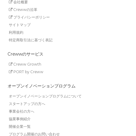
会社概要
Crewwの沿革
プライバシーポリシー
サイトマップ
利用規約
特定商取引法に基づく表記
Crewwのサービス
Creww Growth
PORT by Creww
オープンイノベーションプログラム
オープンイノベーションプログラムについて
スタートアップの方へ
事業会社の方へ
協業事例紹介
開催企業一覧
プログラム開催のお問い合わせ