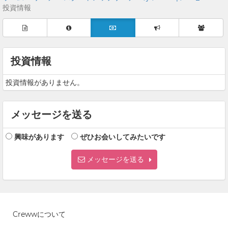
投資情報
投資情報
投資情報がありません。
メッセージを送る
興味があります
ぜひお会いしてみたいです
メッセージを送る
Crewwについて