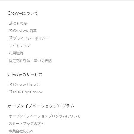
Crewwについて
会社概要
Crewwの沿革
プライバシーポリシー
サイトマップ
利用規約
特定商取引法に基づく表記
Crewwのサービス
Creww Growth
PORT by Creww
オープンイノベーションプログラム
オープンイノベーションプログラムについて
スタートアップの方へ
事業会社の方へ