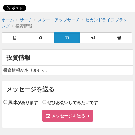
ホーム
サーチ
スタートアップサーチ
セカンドライフプランニ
ング
投資情報
投資情報
投資情報がありません。
メッセージを送る
興味があります
ぜひお会いしてみたいです
メッセージを送る