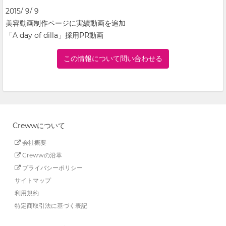
2015/ 9/ 9
美容動画制作ページに実績動画を追加
「A day of dilla」採用PR動画
この情報について問い合わせる
Crewwについて
会社概要
Crewwの沿革
プライバシーポリシー
サイトマップ
利用規約
特定商取引法に基づく表記