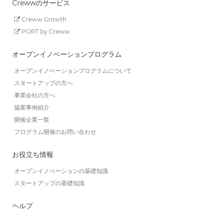
Crewwのサービス
Creww Growth
PORT by Creww
オープンイノベーションプログラム
オープンイノベーションプログラムについて
スタートアップの方へ
事業会社の方へ
協業事例紹介
開催企業一覧
プログラム開催のお問い合わせ
お役立ち情報
オープンイノベーションの基礎知識
スタートアップの基礎知識
ヘルプ