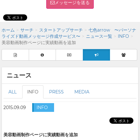
メッセージを送る
ホーム
サーチ
スタートアップサーチ
七色arrow 〜パーソナ
ライズド動画メッセージ作成サービス〜
ニュース一覧
INFO
美容動画制作ページに実績動画を追加
ニュース
ALL
INFO
PRESS
MEDIA
2015.09.09
INFO
美容動画制作ページに実績動画を追加