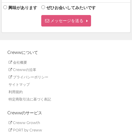
興味があります
ぜひお会いしてみたいです
メッセージを送る
Crewwについて
会社概要
Crewwの沿革
プライバシーポリシー
サイトマップ
利用規約
特定商取引法に基づく表記
Crewwのサービス
Creww Growth
PORT by Creww