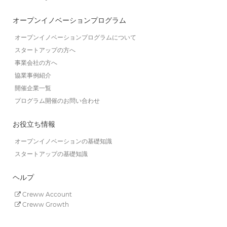
オープンイノベーションプログラム
オープンイノベーションプログラムについて
スタートアップの方へ
事業会社の方へ
協業事例紹介
開催企業一覧
プログラム開催のお問い合わせ
お役立ち情報
オープンイノベーションの基礎知識
スタートアップの基礎知識
ヘルプ
Creww Account
Creww Growth