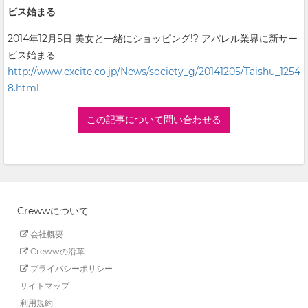
ビス始まる
2014年12月5日 美女と一緒にショッピング!? アパレル業界に新サー
ビス始まる
http://www.excite.co.jp/News/society_g/20141205/Taishu_1254
8.html
この記事について問い合わせる
Crewwについて
会社概要
Crewwの沿革
プライバシーポリシー
サイトマップ
利用規約