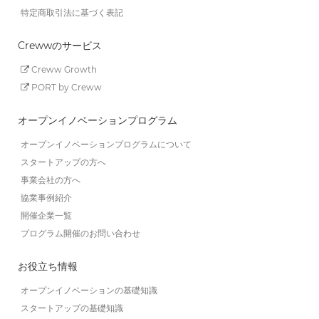
特定商取引法に基づく表記
Crewwのサービス
Creww Growth
PORT by Creww
オープンイノベーションプログラム
オープンイノベーションプログラムについて
スタートアップの方へ
事業会社の方へ
協業事例紹介
開催企業一覧
プログラム開催のお問い合わせ
お役立ち情報
オープンイノベーションの基礎知識
スタートアップの基礎知識