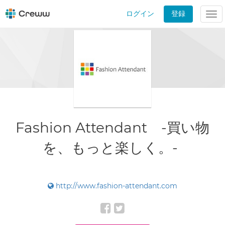
ログイン
登録
Tog
nav
Fashion Attendant -買い物
を、もっと楽しく。-
http://www.fashion-attendant.com