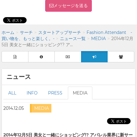
メッセージを送る
ホーム
サーチ
スタートアップサーチ
Fashion Attendant -
買い物を、もっと楽しく。-
ニュース一覧
MEDIA
2014年12月
5日 美女と一緒にショッピング!? ア...
ニュース
ALL
INFO
PRESS
MEDIA
2014.12.05
MEDIA
2014年12月5日 美女と一緒にショッピング!? アパレル業界に新サー