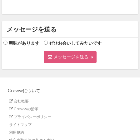
メッセージを送る
興味があります
ぜひお会いしてみたいです
メッセージを送る
Crewwについて
会社概要
Crewwの沿革
プライバシーポリシー
サイトマップ
利用規約