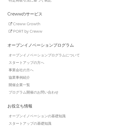
特定商取引法に基づく表記
Crewwのサービス
Creww Growth
PORT by Creww
オープンイノベーションプログラム
オープンイノベーションプログラムについて
スタートアップの方へ
事業会社の方へ
協業事例紹介
開催企業一覧
プログラム開催のお問い合わせ
お役立ち情報
オープンイノベーションの基礎知識
スタートアップの基礎知識