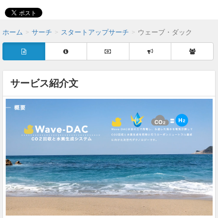
ホーム
サーチ
スタートアップサーチ
ウェーブ・ダック
サービス紹介文