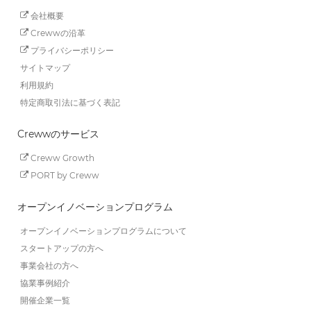
会社概要
Crewwの沿革
プライバシーポリシー
サイトマップ
利用規約
特定商取引法に基づく表記
Crewwのサービス
Creww Growth
PORT by Creww
オープンイノベーションプログラム
オープンイノベーションプログラムについて
スタートアップの方へ
事業会社の方へ
協業事例紹介
開催企業一覧