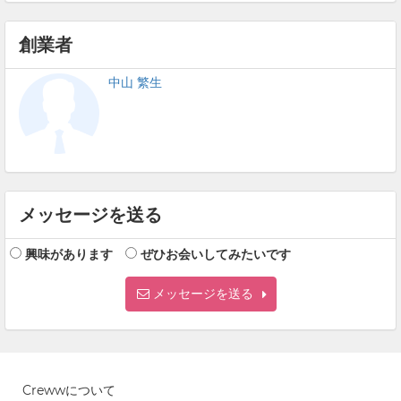
創業者
中山 繁生
メッセージを送る
興味があります
ぜひお会いしてみたいです
メッセージを送る
Crewwについて