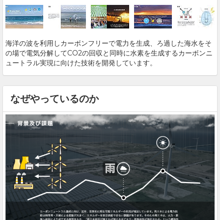
海洋の波を利用しカーボンフリーで電力を生成、ろ過した海水をそ
の場で電気分解してCO2の回収と同時に水素を生成するカーボンニ
ュートラル実現に向けた技術を開発しています。
なぜやっているのか