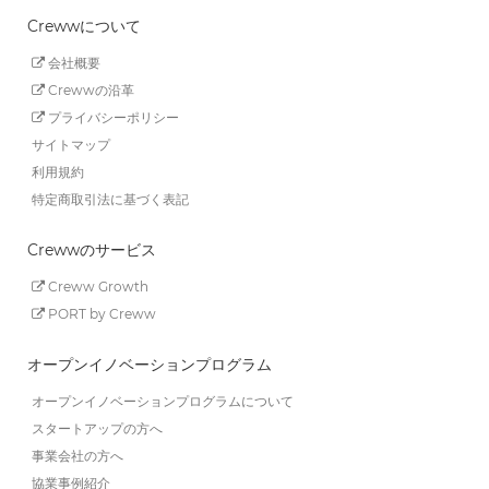
Crewwについて
会社概要
Crewwの沿革
プライバシーポリシー
サイトマップ
利用規約
特定商取引法に基づく表記
Crewwのサービス
Creww Growth
PORT by Creww
オープンイノベーションプログラム
オープンイノベーションプログラムについて
スタートアップの方へ
事業会社の方へ
協業事例紹介