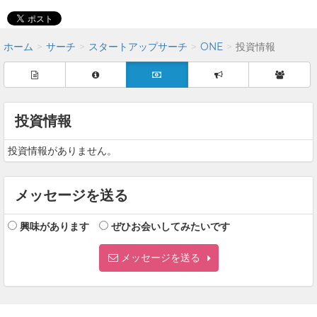
ホーム
サーチ
スタートアップサーチ
ONE
投資情報
投資情報
投資情報がありません。
メッセージを送る
興味があります
ぜひお会いしてみたいです
メッセージを送る