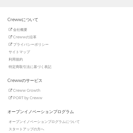
Crewwについて
会社概要
Crewwの沿革
プライバシーポリシー
サイトマップ
利用規約
特定商取引法に基づく表記
Crewwのサービス
Creww Growth
PORT by Creww
オープンイノベーションプログラム
オープンイノベーションプログラムについて
スタートアップの方へ