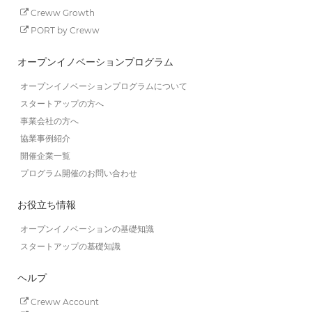
Creww Growth
PORT by Creww
オープンイノベーションプログラム
オープンイノベーションプログラムについて
スタートアップの方へ
事業会社の方へ
協業事例紹介
開催企業一覧
プログラム開催のお問い合わせ
お役立ち情報
オープンイノベーションの基礎知識
スタートアップの基礎知識
ヘルプ
Creww Account