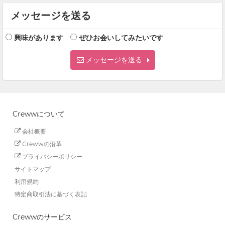
メッセージを送る
興味があります
ぜひお会いしてみたいです
メッセージを送る
Crewwについて
会社概要
Crewwの沿革
プライバシーポリシー
サイトマップ
利用規約
特定商取引法に基づく表記
Crewwのサービス