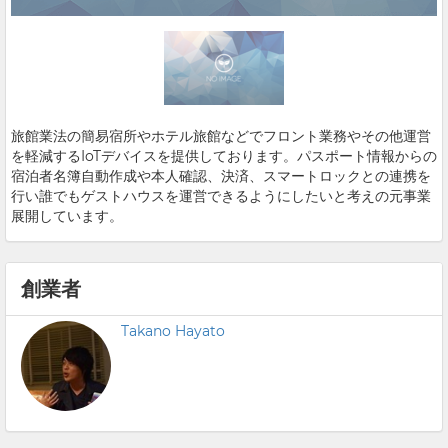
旅館業法の簡易宿所やホテル旅館などでフロント業務やその他運営
を軽減するIoTデバイスを提供しております。パスポート情報からの
宿泊者名簿自動作成や本人確認、決済、スマートロックとの連携を
行い誰でもゲストハウスを運営できるようにしたいと考えの元事業
展開しています。
創業者
Takano Hayato