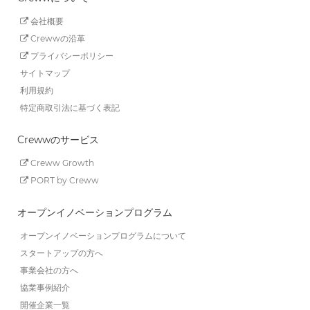
会社概要
Crewwの沿革
プライバシーポリシー
サイトマップ
利用規約
特定商取引法に基づく表記
Crewwのサービス
Creww Growth
PORT by Creww
オープンイノベーションプログラム
オープンイノベーションプログラムについて
スタートアップの方へ
事業会社の方へ
協業事例紹介
開催企業一覧