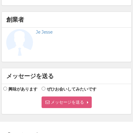
創業者
Je Jesse
メッセージを送る
興味があります
ぜひお会いしてみたいです
メッセージを送る