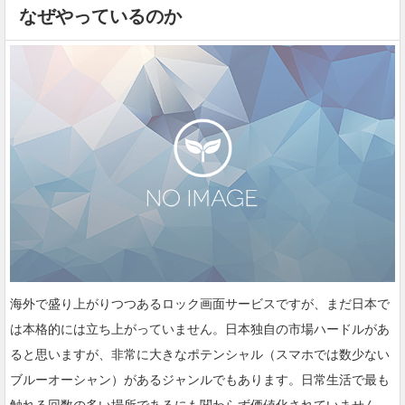
なぜやっているのか
海外で盛り上がりつつあるロック画面サービスですが、まだ日本で
は本格的には立ち上がっていません。日本独自の市場ハードルがあ
ると思いますが、非常に大きなポテンシャル（スマホでは数少ない
ブルーオーシャン）があるジャンルでもあります。日常生活で最も
触れる回数の多い場所であるにも関わらず価値化されていません。