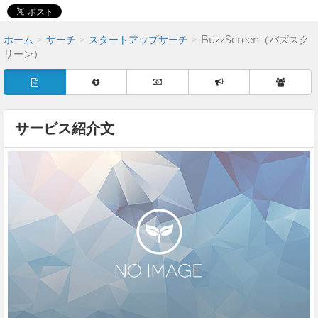
ホーム
サーチ
スタートアップサーチ
BuzzScreen（バズスク
リーン）
サービス紹介文