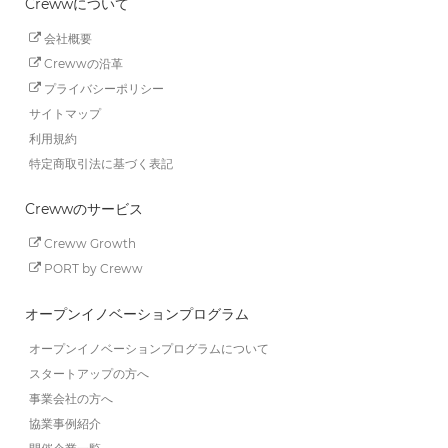
Crewwについて
会社概要
Crewwの沿革
プライバシーポリシー
サイトマップ
利用規約
特定商取引法に基づく表記
Crewwのサービス
Creww Growth
PORT by Creww
オープンイノベーションプログラム
オープンイノベーションプログラムについて
スタートアップの方へ
事業会社の方へ
協業事例紹介
開催企業一覧