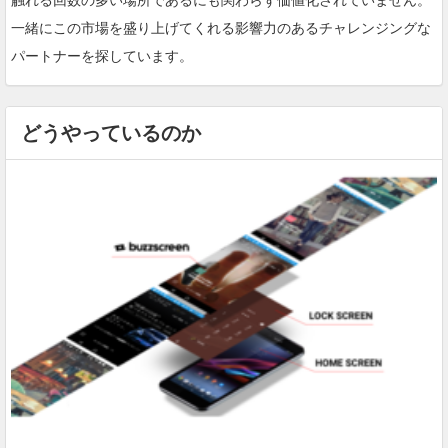
一緒にこの市場を盛り上げてくれる影響力のあるチャレンジングな
パートナーを探しています。
どうやっているのか