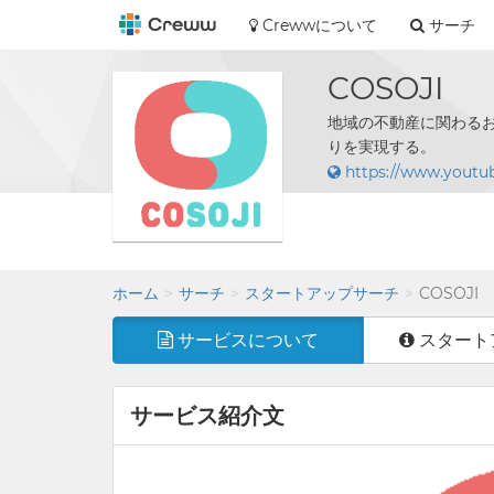
Crewwについて
サーチ
COSOJI
地域の不動産に関わるお
りを実現する。
https://www.youtu
ホーム
サーチ
スタートアップサーチ
COSOJI
サービスについて
スタート
サービス紹介文