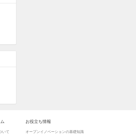
ラム
お役立ち情報
ついて
オープンイノベーションの基礎知識