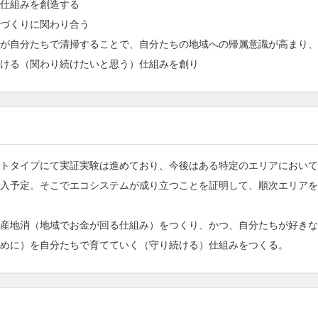
仕組みを創造する
づくりに関わり合う
が自分たちで清掃することで、自分たちの地域への帰属意識が高まり、
ける（関わり続けたいと思う）仕組みを創り
トタイプにて実証実験は進めており、今後はある特定のエリアにおいて
入予定。そこでエコシステムが成り立つことを証明して、順次エリアを
産地消（地域でお金が回る仕組み）をつくり、かつ、自分たちが好きな
めに）を自分たちで育てていく（守り続ける）仕組みをつくる。