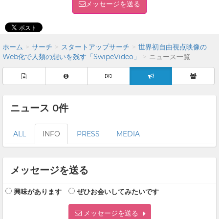
メッセージを送る
ホーム
サーチ
スタートアップサーチ
世界初自由視点映像の
Web化で人類の想いを残す「SwipeVideo」
ニュース一覧
ニュース 0件
ALL
INFO
PRESS
MEDIA
メッセージを送る
興味があります
ぜひお会いしてみたいです
メッセージを送る