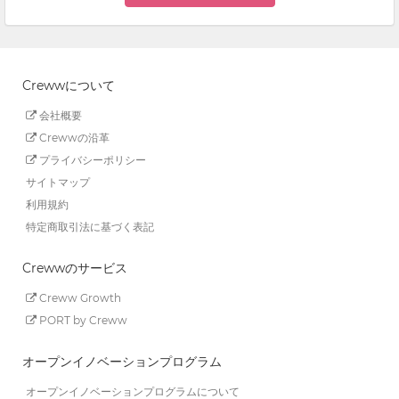
Crewwについて
会社概要
Crewwの沿革
プライバシーポリシー
サイトマップ
利用規約
特定商取引法に基づく表記
Crewwのサービス
Creww Growth
PORT by Creww
オープンイノベーションプログラム
オープンイノベーションプログラムについて