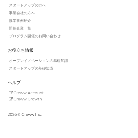
スタートアップの方へ
事業会社の方へ
協業事例紹介
開催企業一覧
プログラム開催のお問い合わせ
お役立ち情報
オープンイノベーションの基礎知識
スタートアップの基礎知識
ヘルプ
Creww Account
Creww Growth
2026 © Creww Inc.