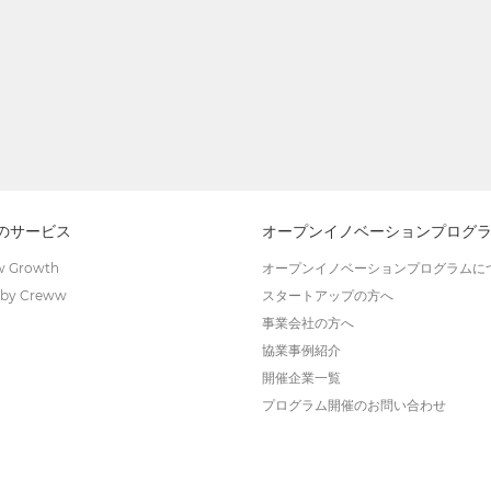
wのサービス
オープンイノベーションプログ
 Growth
オープンイノベーションプログラムに
by Creww
スタートアップの方へ
事業会社の方へ
協業事例紹介
開催企業一覧
プログラム開催のお問い合わせ