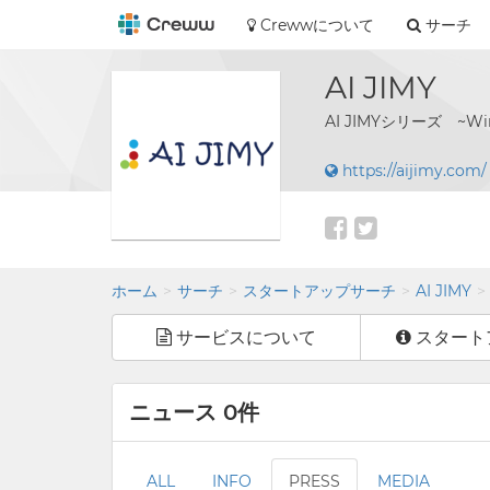
Crewwについて
サーチ
AI JIMY
AI JIMYシリーズ ~
https://aijimy.com/
ホーム
サーチ
スタートアップサーチ
AI JIMY
サービスについて
スタート
ニュース 0件
ALL
INFO
PRESS
MEDIA