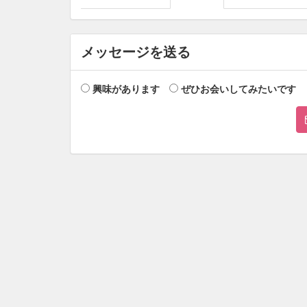
メッセージを送る
興味があります
ぜひお会いしてみたいです