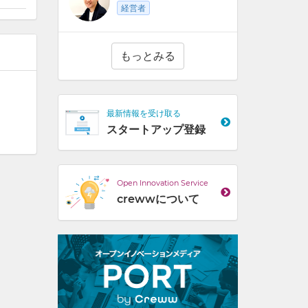
経営者
もっとみる
最新情報を受け取る
スタートアップ登録
Open Innovation Service
crewwについて