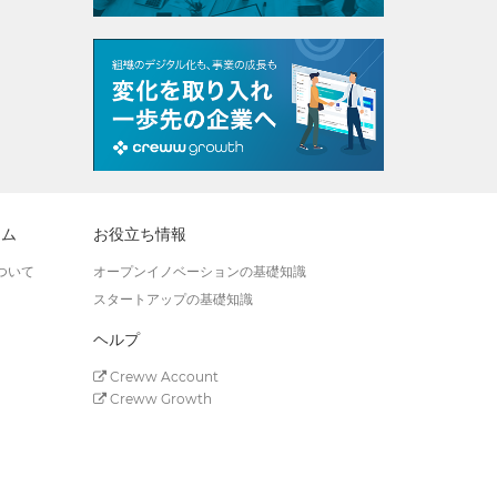
ラム
お役立ち情報
ついて
オープンイノベーションの基礎知識
スタートアップの基礎知識
ヘルプ
Creww Account
Creww Growth