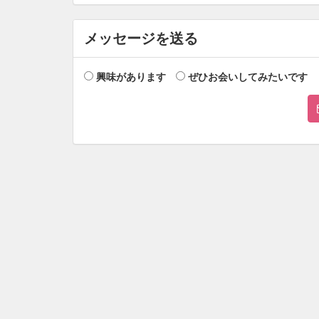
メッセージを送る
興味があります
ぜひお会いしてみたいです