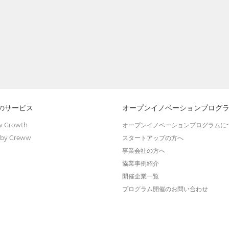
wのサービス
オープンイノベーションプログ
 Growth
オープンイノベーションプログラムに
by Creww
スタートアップの方へ
事業会社の方へ
協業事例紹介
開催企業一覧
プログラム開催のお問い合わせ