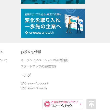
ラム
お役立ち情報
ついて
オープンイノベーションの基礎知識
スタートアップの基礎知識
ヘルプ
Creww Account
Creww Growth