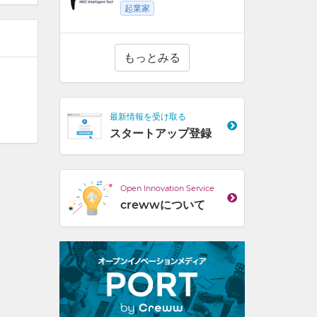
起業家
もっとみる
最新情報を受け取る
スタートアップ登録
Open Innovation Service
crewwについて