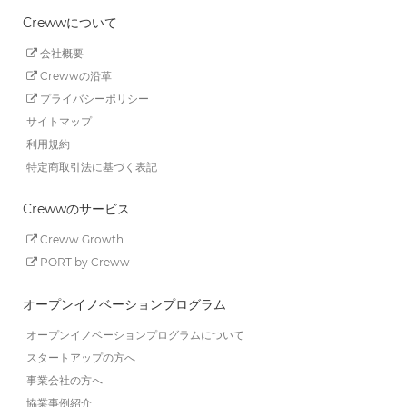
Crewwについて
会社概要
Crewwの沿革
プライバシーポリシー
サイトマップ
利用規約
特定商取引法に基づく表記
Crewwのサービス
Creww Growth
PORT by Creww
オープンイノベーションプログラム
オープンイノベーションプログラムについて
スタートアップの方へ
事業会社の方へ
協業事例紹介