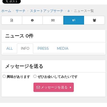
ホーム
サーチ
スタートアップサーチ
a
ニュース一覧
ニュース 0件
ALL
INFO
PRESS
MEDIA
メッセージを送る
興味があります
ぜひお会いしてみたいです
メッセージを送る