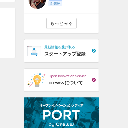
起業家
もっとみる
最新情報を受け取る
スタートアップ登録
Open Innovation Service
crewwについて