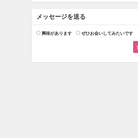
メッセージを送る
興味があります
ぜひお会いしてみたいです