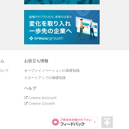
ラム
お役立ち情報
ついて
オープンイノベーションの基礎知識
スタートアップの基礎知識
ヘルプ
Creww Account
Creww Growth