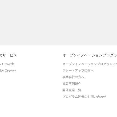
wのサービス
オープンイノベーションプログ
 Growth
オープンイノベーションプログラムに
by Creww
スタートアップの方へ
事業会社の方へ
協業事例紹介
開催企業一覧
プログラム開催のお問い合わせ