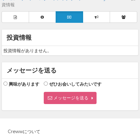
資情報
投資情報
投資情報がありません。
メッセージを送る
興味があります
ぜひお会いしてみたいです
メッセージを送る
Crewwについて