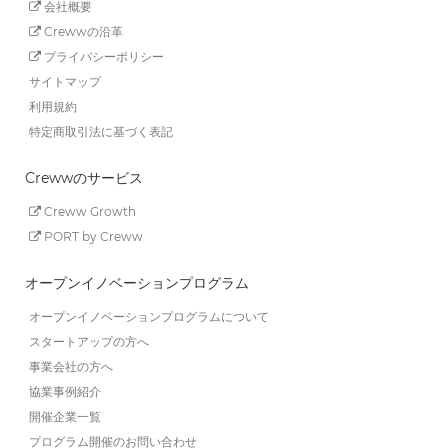
会社概要
Crewwの沿革
プライバシーポリシー
サイトマップ
利用規約
特定商取引法に基づく表記
Crewwのサービス
Creww Growth
PORT by Creww
オープンイノベーションプログラム
オープンイノベーションプログラムについて
スタートアップの方へ
事業会社の方へ
協業事例紹介
開催企業一覧
プログラム開催のお問い合わせ