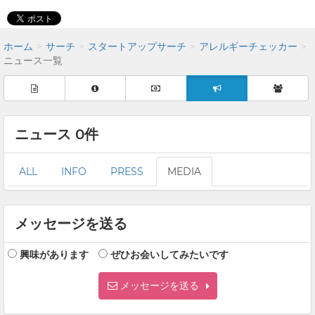
ホーム
サーチ
スタートアップサーチ
アレルギーチェッカー
ニュース一覧
ニュース 0件
ALL
INFO
PRESS
MEDIA
メッセージを送る
興味があります
ぜひお会いしてみたいです
メッセージを送る