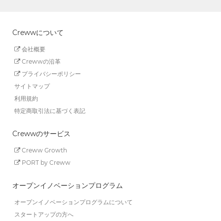
Crewwについて
会社概要
Crewwの沿革
プライバシーポリシー
サイトマップ
利用規約
特定商取引法に基づく表記
Crewwのサービス
Creww Growth
PORT by Creww
オープンイノベーションプログラム
オープンイノベーションプログラムについて
スタートアップの方へ