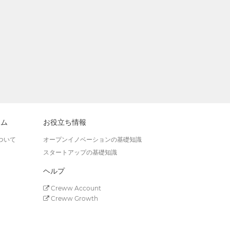
ラム
お役立ち情報
ついて
オープンイノベーションの基礎知識
スタートアップの基礎知識
ヘルプ
Creww Account
Creww Growth