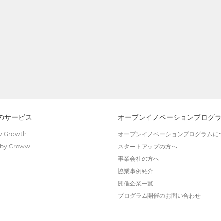
wのサービス
オープンイノベーションプログ
 Growth
オープンイノベーションプログラムに
by Creww
スタートアップの方へ
事業会社の方へ
協業事例紹介
開催企業一覧
プログラム開催のお問い合わせ