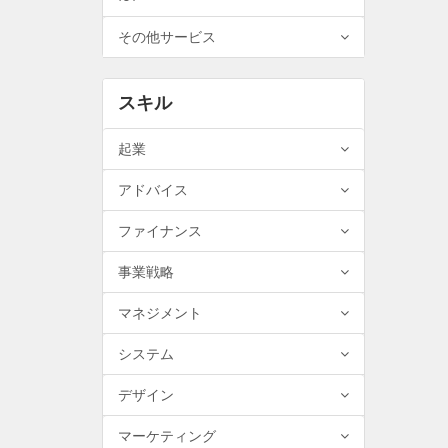
その他サービス
スキル
起業
アドバイス
ファイナンス
事業戦略
マネジメント
システム
デザイン
マーケティング