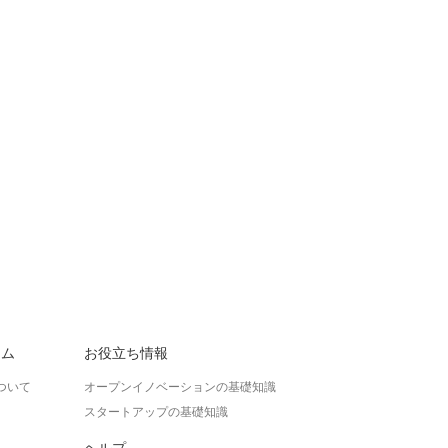
ラム
お役立ち情報
ついて
オープンイノベーションの基礎知識
スタートアップの基礎知識