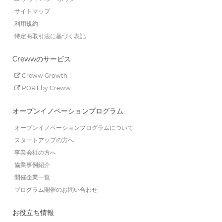
サイトマップ
利用規約
特定商取引法に基づく表記
Crewwのサービス
Creww Growth
PORT by Creww
オープンイノベーションプログラム
オープンイノベーションプログラムについて
スタートアップの方へ
事業会社の方へ
協業事例紹介
開催企業一覧
プログラム開催のお問い合わせ
お役立ち情報