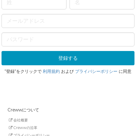
"登録"をクリックで
利用規約
および
プライバシーポリシー
に同意
Crewwについて
会社概要
Crewwの沿革
プライバシーポリシー