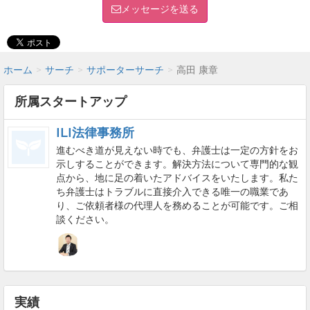
メッセージを送る
ホーム
サーチ
サポーターサーチ
高田 康章
所属スタートアップ
ILI法律事務所
進むべき道が見えない時でも、弁護士は一定の方針をお
示しすることができます。解決方法について専門的な観
点から、地に足の着いたアドバイスをいたします。私た
ち弁護士はトラブルに直接介入できる唯一の職業であ
り、ご依頼者様の代理人を務めることが可能です。ご相
談ください。
実績