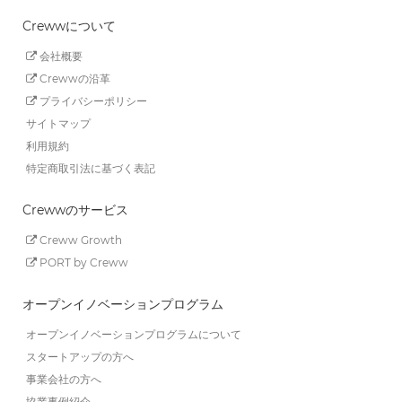
Crewwについて
会社概要
Crewwの沿革
プライバシーポリシー
サイトマップ
利用規約
特定商取引法に基づく表記
Crewwのサービス
Creww Growth
PORT by Creww
オープンイノベーションプログラム
オープンイノベーションプログラムについて
スタートアップの方へ
事業会社の方へ
協業事例紹介