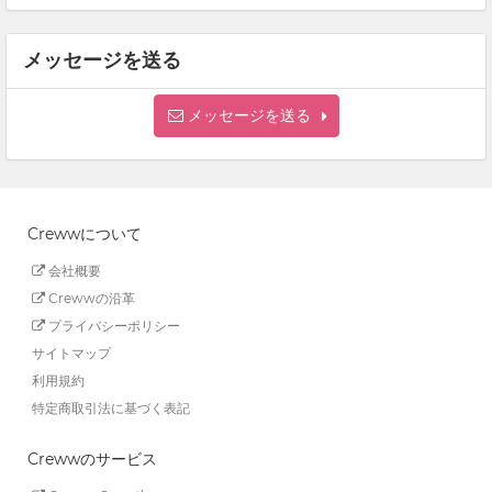
メッセージを送る
メッセージを送る
Crewwについて
会社概要
Crewwの沿革
プライバシーポリシー
サイトマップ
利用規約
特定商取引法に基づく表記
Crewwのサービス