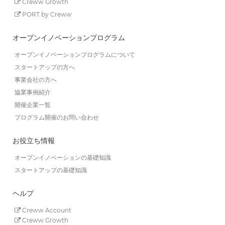
Creww Growth
PORT by Creww
オープンイノベーションプログラム
オープンイノベーションプログラムについて
スタートアップの方へ
事業会社の方へ
協業事例紹介
開催企業一覧
プログラム開催のお問い合わせ
お役立ち情報
オープンイノベーションの基礎知識
スタートアップの基礎知識
ヘルプ
Creww Account
Creww Growth