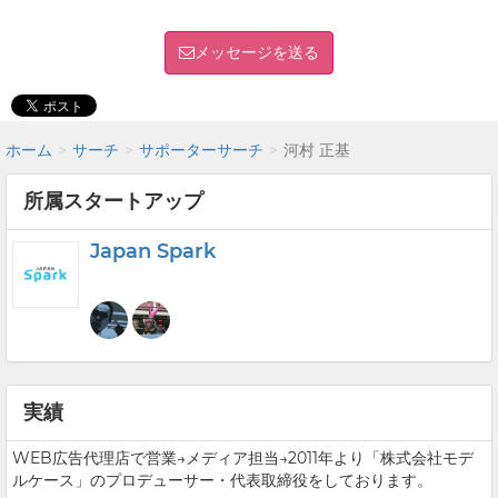
メッセージを送る
ホーム
サーチ
サポーターサーチ
河村 正基
所属スタートアップ
Japan Spark
実績
WEB広告代理店で営業→メディア担当→2011年より「株式会社モデ
ルケース」のプロデューサー・代表取締役をしております。