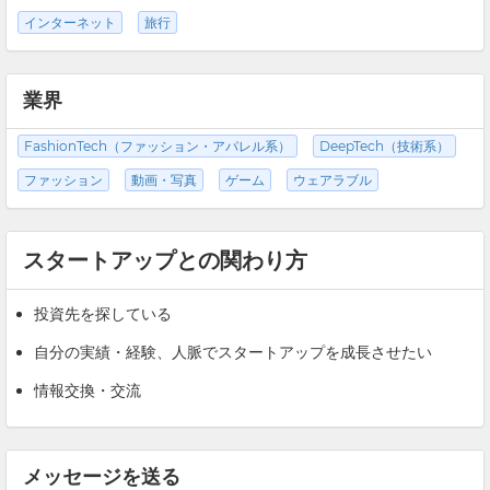
インターネット
旅行
業界
FashionTech（ファッション・アパレル系）
DeepTech（技術系）
ファッション
動画・写真
ゲーム
ウェアラブル
スタートアップとの関わり方
投資先を探している
自分の実績・経験、人脈でスタートアップを成長させたい
情報交換・交流
メッセージを送る