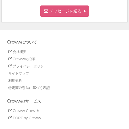
メッセージを送る
Crewwについて
会社概要
Crewwの沿革
プライバシーポリシー
サイトマップ
利用規約
特定商取引法に基づく表記
Crewwのサービス
Creww Growth
PORT by Creww