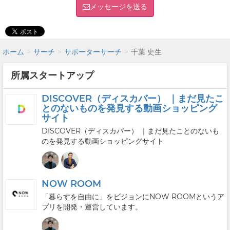
メッセージを送る
ホーム
サーチ
サポーターサーチ
千葉 史生
所属スタートアップ
DISCOVER（ディスカバー） ｜まだ見たこ
とのないものを発見する動画ショッピング
サイト
DISCOVER（ディスカバー） ｜まだ見たことのないも
のを発見する動画ショッピングサイト
NOW ROOM
「暮らすを自由に」をビジョンにNOW ROOMというア
プリを開発・運営しています。