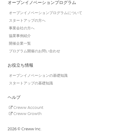
オープンイノベーションプログラム
オープンイノベーションプログラムについて
スタートアップの方へ
事業会社の方へ
協業事例紹介
開催企業一覧
プログラム開催のお問い合わせ
お役立ち情報
オープンイノベーションの基礎知識
スタートアップの基礎知識
ヘルプ
Creww Account
Creww Growth
2026 © Creww Inc.