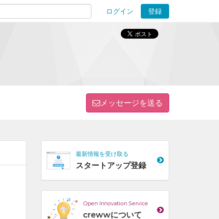
ログイン
登録
ions
メッセージを送る
最新情報を受け取る
スタートアップ登録
Open Innovation Service
crewwについて