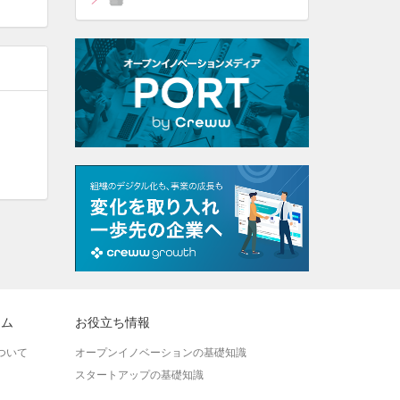
ラム
お役立ち情報
ついて
オープンイノベーションの基礎知識
スタートアップの基礎知識