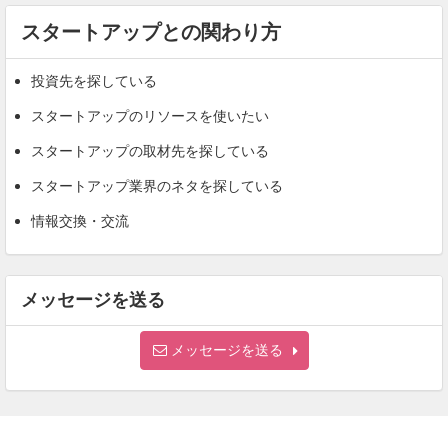
スタートアップとの関わり方
投資先を探している
スタートアップのリソースを使いたい
スタートアップの取材先を探している
スタートアップ業界のネタを探している
情報交換・交流
メッセージを送る
メッセージを送る