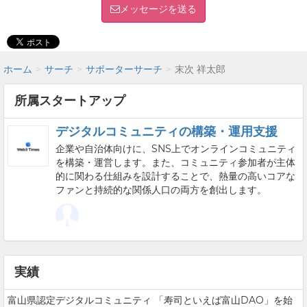
メッセージを送る
ホーム
サーチ
サポーターサーチ
末次 祥太郎
所属スタートアップ
デジタルコミュニティの構築・運用支援
企業や自治体向けに、SNS上でオンラインコミュニティ
を構築・運営します。また、コミュニティ参加者が主体
的に関わる仕組みを設計することで、熱量の高いコアな
ファンと持続的な関係人口の両方を創出します。
実績
富山県認定デジタルコミュニティ 「寿司といえば富山DAO」を始