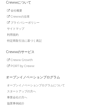
Crewwについて
会社概要
Crewwの沿革
プライバシーポリシー
サイトマップ
利用規約
特定商取引法に基づく表記
Crewwのサービス
Creww Growth
PORT by Creww
オープンイノベーションプログラム
オープンイノベーションプログラムについて
スタートアップの方へ
事業会社の方へ
協業事例紹介