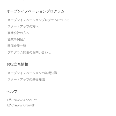
オープンイノベーションプログラム
オープンイノベーションプログラムについて
スタートアップの方へ
事業会社の方へ
協業事例紹介
開催企業一覧
プログラム開催のお問い合わせ
お役立ち情報
オープンイノベーションの基礎知識
スタートアップの基礎知識
ヘルプ
Creww Account
Creww Growth