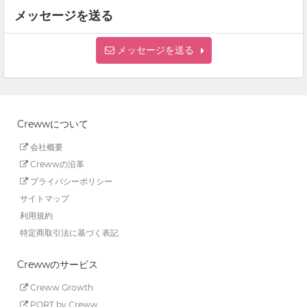
メッセージを送る
メッセージを送る
Crewwについて
会社概要
Crewwの沿革
プライバシーポリシー
サイトマップ
利用規約
特定商取引法に基づく表記
Crewwのサービス
Creww Growth
PORT by Creww