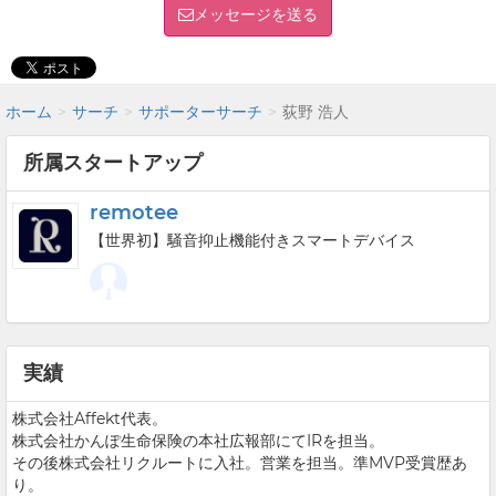
メッセージを送る
ホーム
サーチ
サポーターサーチ
荻野 浩人
所属スタートアップ
remotee
【世界初】騒音抑止機能付きスマートデバイス
実績
株式会社Affekt代表。
株式会社かんぽ生命保険の本社広報部にてIRを担当。
その後株式会社リクルートに入社。営業を担当。準MVP受賞歴あ
り。