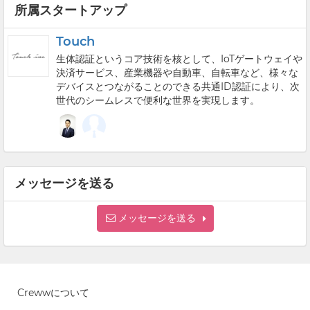
所属スタートアップ
Touch
生体認証というコア技術を核として、IoTゲートウェイや
決済サービス、産業機器や自動車、自転車など、様々な
デバイスとつながることのできる共通ID認証により、次
世代のシームレスで便利な世界を実現します。
メッセージを送る
メッセージを送る
Crewwについて