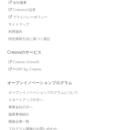
会社概要
Crewwの沿革
プライバシーポリシー
サイトマップ
利用規約
特定商取引法に基づく表記
Crewwのサービス
Creww Growth
PORT by Creww
オープンイノベーションプログラム
オープンイノベーションプログラムについて
スタートアップの方へ
事業会社の方へ
協業事例紹介
開催企業一覧
プログラム開催のお問い合わせ