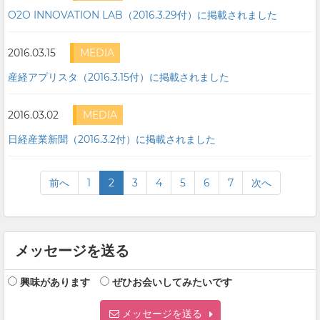
O2O INNOVATION LAB（2016.3.29付）に掲載されました
2016.03.15
MEDIA
産経アプリスタ（2016.3.15付）に掲載されました
2016.03.02
MEDIA
日経産業新聞（2016.3.2付）に掲載されました
前へ
1
2
3
4
5
6
7
次へ
メッセージを送る
興味があります
ぜひお会いしてみたいです
メッセージを送る