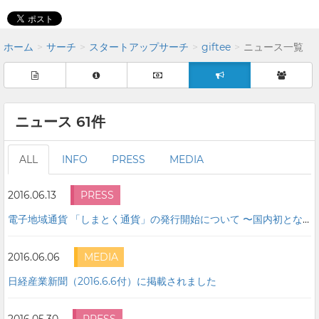
ホーム
サーチ
スタートアップサーチ
giftee
ニュース一覧
ニュース 61件
ALL
INFO
PRESS
MEDIA
2016.06.13
PRESS
電子地域通貨 「しまとく通貨」の発行開始について 〜国内初となるスマートフォン・携帯電話を活用した電子地域通貨システムを導入〜
2016.06.06
MEDIA
日経産業新聞（2016.6.6付）に掲載されました