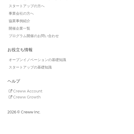
スタートアップの方へ
事業会社の方へ
協業事例紹介
開催企業一覧
プログラム開催のお問い合わせ
お役立ち情報
オープンイノベーションの基礎知識
スタートアップの基礎知識
ヘルプ
Creww Account
Creww Growth
2026 © Creww Inc.