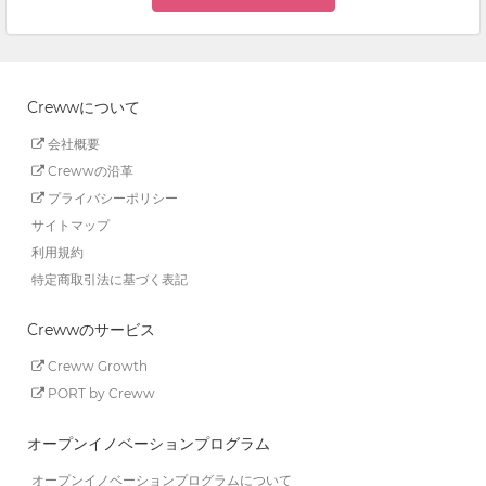
Crewwについて
会社概要
Crewwの沿革
プライバシーポリシー
サイトマップ
利用規約
特定商取引法に基づく表記
Crewwのサービス
Creww Growth
PORT by Creww
オープンイノベーションプログラム
オープンイノベーションプログラムについて