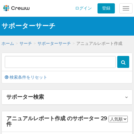
ログイン
登録
Tog
nav
サポーターサーチ
ホーム
サーチ
サポーターサーチ
アニュアルレポート作成
検索条件をリセット
サポーター検索
アニュアルレポート作成 のサポーター 29
件