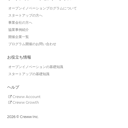
オープンイノベーションプログラムについて
スタートアップの方へ
事業会社の方へ
協業事例紹介
開催企業一覧
プログラム開催のお問い合わせ
お役立ち情報
オープンイノベーションの基礎知識
スタートアップの基礎知識
ヘルプ
Creww Account
Creww Growth
2026 © Creww Inc.