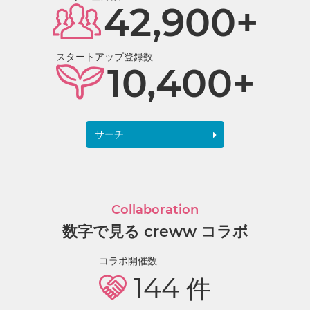
42,900+
スタートアップ登録数
10,400+
サーチ
Collaboration
数字で見る creww コラボ
コラボ開催数
144
件