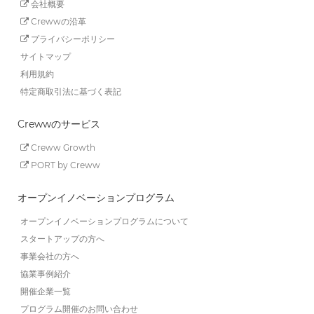
会社概要
Crewwの沿革
プライバシーポリシー
サイトマップ
利用規約
特定商取引法に基づく表記
Crewwのサービス
Creww Growth
PORT by Creww
オープンイノベーションプログラム
オープンイノベーションプログラムについて
スタートアップの方へ
事業会社の方へ
協業事例紹介
開催企業一覧
プログラム開催のお問い合わせ