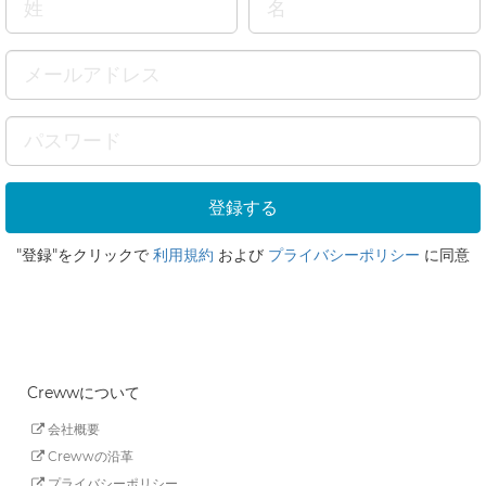
"登録"をクリックで
利用規約
および
プライバシーポリシー
に同意
Crewwについて
会社概要
Crewwの沿革
プライバシーポリシー