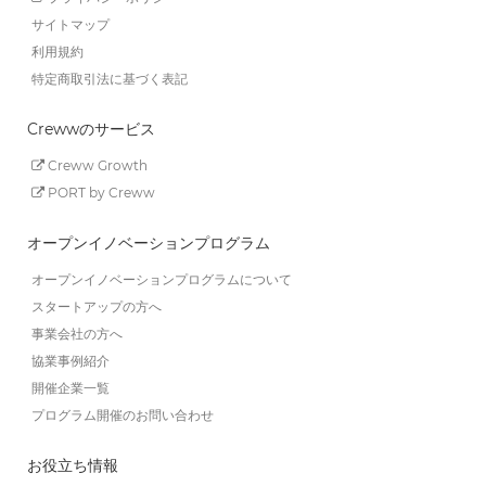
サイトマップ
利用規約
特定商取引法に基づく表記
Crewwのサービス
Creww Growth
PORT by Creww
オープンイノベーションプログラム
オープンイノベーションプログラムについて
スタートアップの方へ
事業会社の方へ
協業事例紹介
開催企業一覧
プログラム開催のお問い合わせ
お役立ち情報