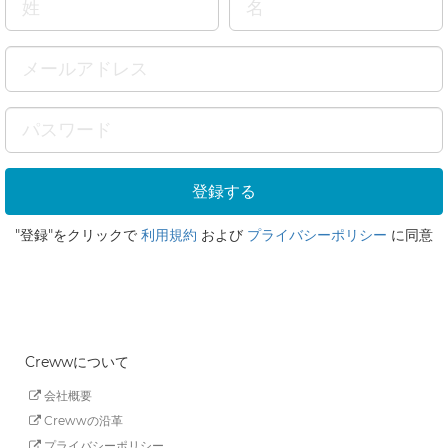
"登録"をクリックで
利用規約
および
プライバシーポリシー
に同意
Crewwについて
会社概要
Crewwの沿革
プライバシーポリシー