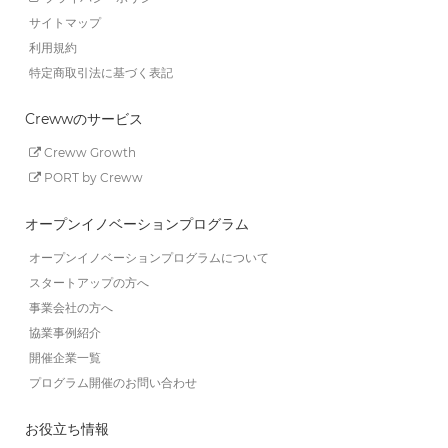
サイトマップ
利用規約
特定商取引法に基づく表記
Crewwのサービス
Creww Growth
PORT by Creww
オープンイノベーションプログラム
オープンイノベーションプログラムについて
スタートアップの方へ
事業会社の方へ
協業事例紹介
開催企業一覧
プログラム開催のお問い合わせ
お役立ち情報