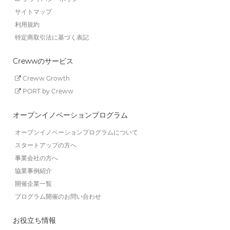
サイトマップ
利用規約
特定商取引法に基づく表記
Crewwのサービス
Creww Growth
PORT by Creww
オープンイノベーションプログラム
オープンイノベーションプログラムについて
スタートアップの方へ
事業会社の方へ
協業事例紹介
開催企業一覧
プログラム開催のお問い合わせ
お役立ち情報