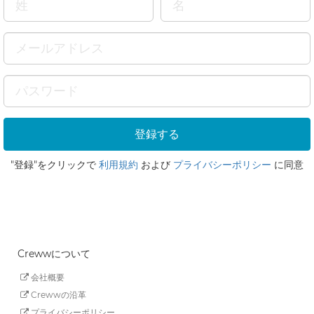
"登録"をクリックで
利用規約
および
プライバシーポリシー
に同意
Crewwについて
会社概要
Crewwの沿革
プライバシーポリシー