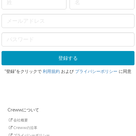
"登録"をクリックで
利用規約
および
プライバシーポリシー
に同意
Crewwについて
会社概要
Crewwの沿革
プライバシーポリシー