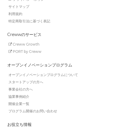
サイトマップ
利用規約
特定商取引法に基づく表記
Crewwのサービス
Creww Growth
PORT by Creww
オープンイノベーションプログラム
オープンイノベーションプログラムについて
スタートアップの方へ
事業会社の方へ
協業事例紹介
開催企業一覧
プログラム開催のお問い合わせ
お役立ち情報