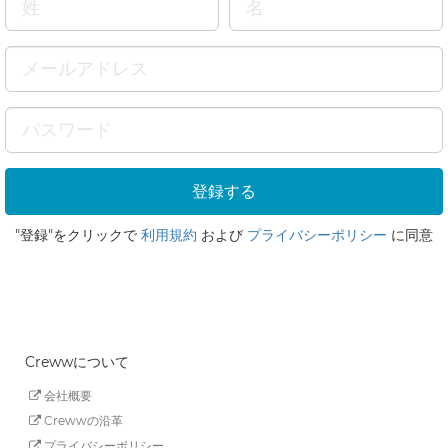
"登録"をクリックで
利用規約
および
プライバシーポリシー
に同意
Crewwについて
会社概要
Crewwの沿革
プライバシーポリシー