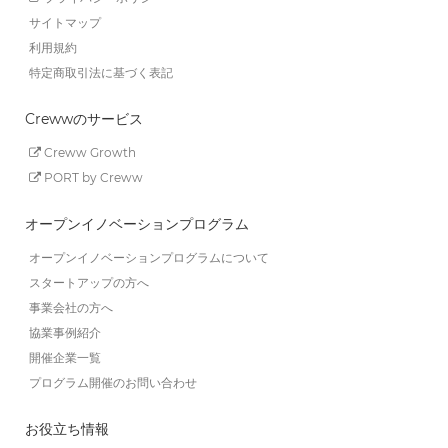
サイトマップ
利用規約
特定商取引法に基づく表記
Crewwのサービス
Creww Growth
PORT by Creww
オープンイノベーションプログラム
オープンイノベーションプログラムについて
スタートアップの方へ
事業会社の方へ
協業事例紹介
開催企業一覧
プログラム開催のお問い合わせ
お役立ち情報