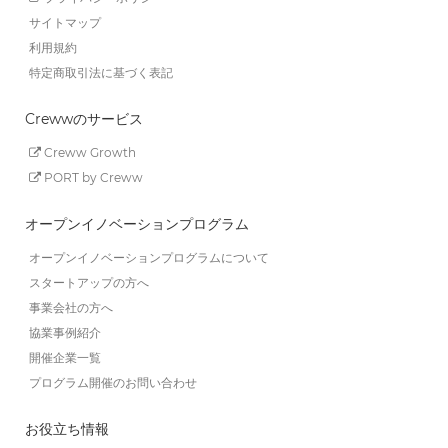
サイトマップ
利用規約
特定商取引法に基づく表記
Crewwのサービス
Creww Growth
PORT by Creww
オープンイノベーションプログラム
オープンイノベーションプログラムについて
スタートアップの方へ
事業会社の方へ
協業事例紹介
開催企業一覧
プログラム開催のお問い合わせ
お役立ち情報