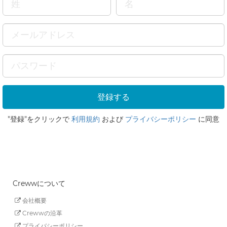
"登録"をクリックで
利用規約
および
プライバシーポリシー
に同意
Crewwについて
会社概要
Crewwの沿革
プライバシーポリシー