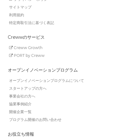
サイトマップ
利用規約
特定商取引法に基づく表記
Crewwのサービス
Creww Growth
PORT by Creww
オープンイノベーションプログラム
オープンイノベーションプログラムについて
スタートアップの方へ
事業会社の方へ
協業事例紹介
開催企業一覧
プログラム開催のお問い合わせ
お役立ち情報