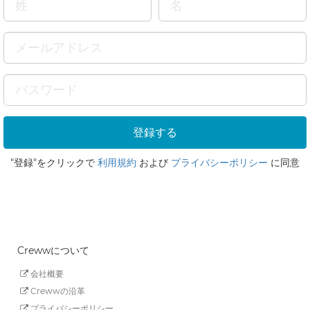
"登録"をクリックで
利用規約
および
プライバシーポリシー
に同意
Crewwについて
会社概要
Crewwの沿革
プライバシーポリシー