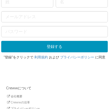
"登録"をクリックで
利用規約
および
プライバシーポリシー
に同意
Crewwについて
会社概要
Crewwの沿革
プライバシーポリシー