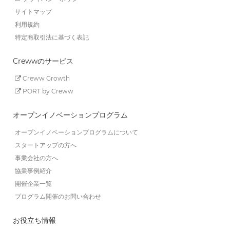
サイトマップ
利用規約
特定商取引法に基づく表記
Crewwのサービス
Creww Growth
PORT by Creww
オープンイノベーションプログラム
オープンイノベーションプログラムについて
スタートアップの方へ
事業会社の方へ
協業事例紹介
開催企業一覧
プログラム開催のお問い合わせ
お役立ち情報