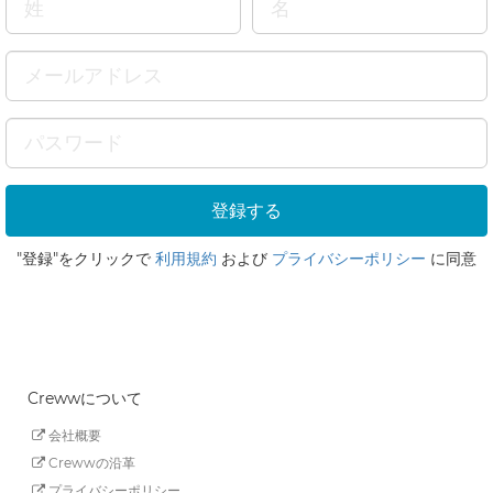
"登録"をクリックで
利用規約
および
プライバシーポリシー
に同意
Crewwについて
会社概要
Crewwの沿革
プライバシーポリシー