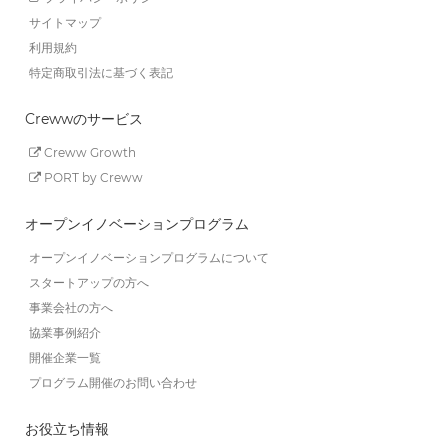
サイトマップ
利用規約
特定商取引法に基づく表記
Crewwのサービス
Creww Growth
PORT by Creww
オープンイノベーションプログラム
オープンイノベーションプログラムについて
スタートアップの方へ
事業会社の方へ
協業事例紹介
開催企業一覧
プログラム開催のお問い合わせ
お役立ち情報