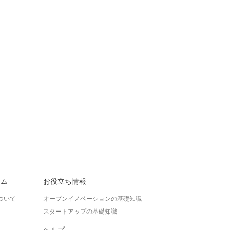
ラム
お役立ち情報
ついて
オープンイノベーションの基礎知識
スタートアップの基礎知識