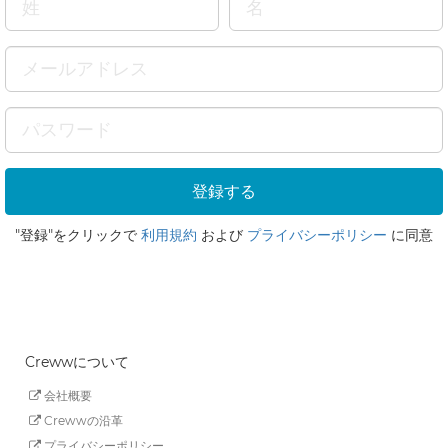
"登録"をクリックで
利用規約
および
プライバシーポリシー
に同意
Crewwについて
会社概要
Crewwの沿革
プライバシーポリシー