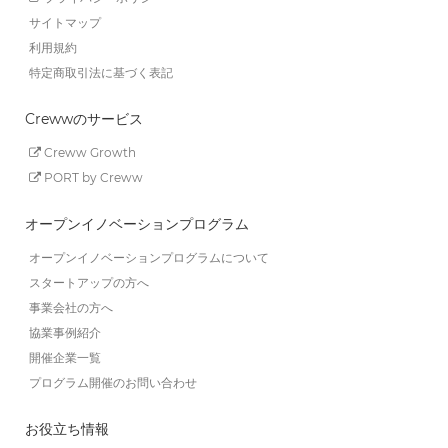
サイトマップ
利用規約
特定商取引法に基づく表記
Crewwのサービス
Creww Growth
PORT by Creww
オープンイノベーションプログラム
オープンイノベーションプログラムについて
スタートアップの方へ
事業会社の方へ
協業事例紹介
開催企業一覧
プログラム開催のお問い合わせ
お役立ち情報