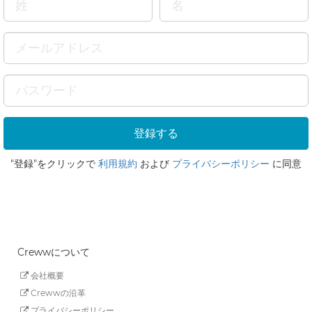
"登録"をクリックで
利用規約
および
プライバシーポリシー
に同意
Crewwについて
会社概要
Crewwの沿革
プライバシーポリシー