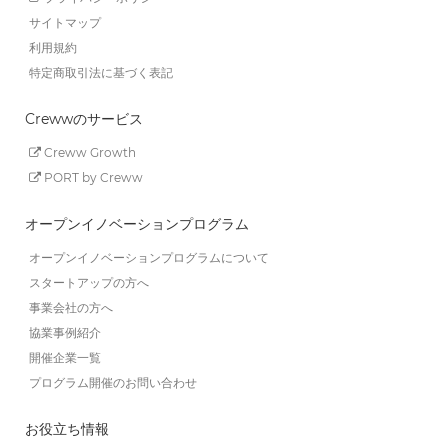
サイトマップ
利用規約
特定商取引法に基づく表記
Crewwのサービス
Creww Growth
PORT by Creww
オープンイノベーションプログラム
オープンイノベーションプログラムについて
スタートアップの方へ
事業会社の方へ
協業事例紹介
開催企業一覧
プログラム開催のお問い合わせ
お役立ち情報