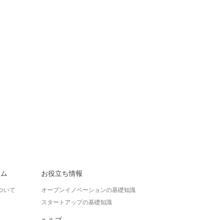
ラム
お役立ち情報
ついて
オープンイノベーションの基礎知識
スタートアップの基礎知識