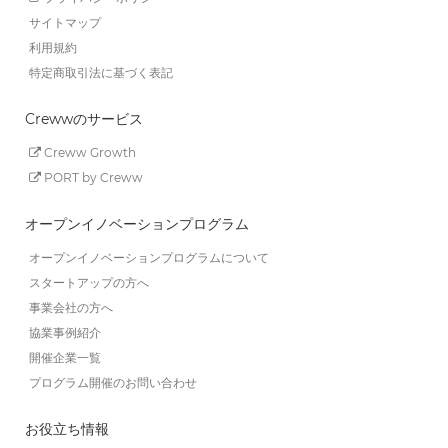
サイトマップ
利用規約
特定商取引法に基づく表記
Crewwのサービス
Creww Growth
PORT by Creww
オープンイノベーションプログラム
オープンイノベーションプログラムについて
スタートアップの方へ
事業会社の方へ
協業事例紹介
開催企業一覧
プログラム開催のお問い合わせ
お役立ち情報