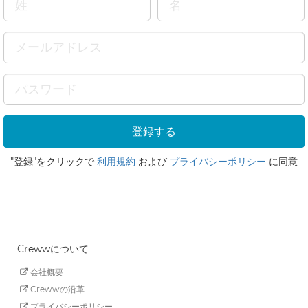
"登録"をクリックで
利用規約
および
プライバシーポリシー
に同意
Crewwについて
会社概要
Crewwの沿革
プライバシーポリシー