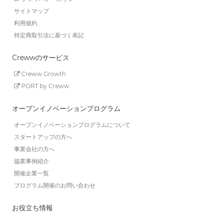
サイトマップ
利用規約
特定商取引法に基づく表記
Crewwのサービス
Creww Growth
PORT by Creww
オープンイノベーションプログラム
オープンイノベーションプログラムについて
スタートアップの方へ
事業会社の方へ
協業事例紹介
開催企業一覧
プログラム開催のお問い合わせ
お役立ち情報