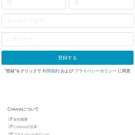
"登録"をクリックで
利用規約
および
プライバシーポリシー
に同意
Crewwについて
会社概要
Crewwの沿革
プライバシーポリシー