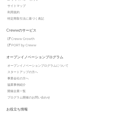
サイトマップ
利用規約
特定商取引法に基づく表記
Crewwのサービス
Creww Growth
PORT by Creww
オープンイノベーションプログラム
オープンイノベーションプログラムについて
スタートアップの方へ
事業会社の方へ
協業事例紹介
開催企業一覧
プログラム開催のお問い合わせ
お役立ち情報