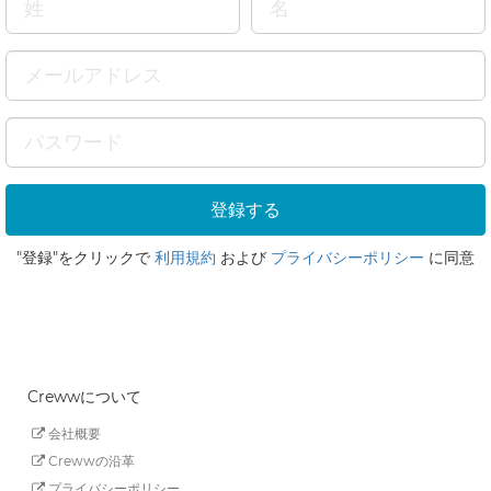
"登録"をクリックで
利用規約
および
プライバシーポリシー
に同意
Crewwについて
会社概要
Crewwの沿革
プライバシーポリシー