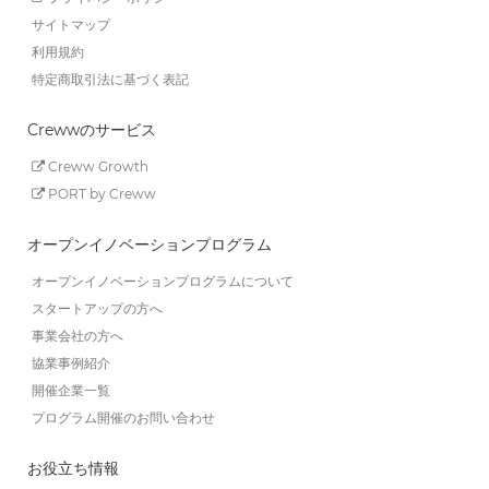
サイトマップ
利用規約
特定商取引法に基づく表記
Crewwのサービス
Creww Growth
PORT by Creww
オープンイノベーションプログラム
オープンイノベーションプログラムについて
スタートアップの方へ
事業会社の方へ
協業事例紹介
開催企業一覧
プログラム開催のお問い合わせ
お役立ち情報