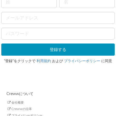
"登録"をクリックで
利用規約
および
プライバシーポリシー
に同意
Crewwについて
会社概要
Crewwの沿革
プライバシーポリシー